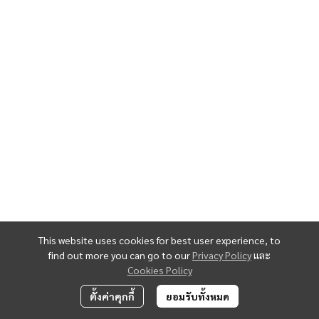
This website uses cookies for best user experience, to
find out more you can go to our
Privacy Policy
และ
Cookies Policy
ตั้งค่าคุกกี้
ยอมรับทั้งหมด